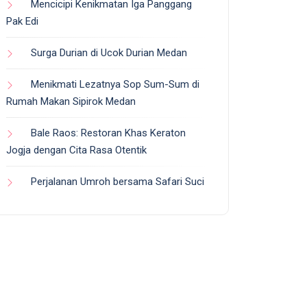
Mencicipi Kenikmatan Iga Panggang
Pak Edi
Surga Durian di Ucok Durian Medan
Menikmati Lezatnya Sop Sum-Sum di
Rumah Makan Sipirok Medan
Bale Raos: Restoran Khas Keraton
Jogja dengan Cita Rasa Otentik
Perjalanan Umroh bersama Safari Suci