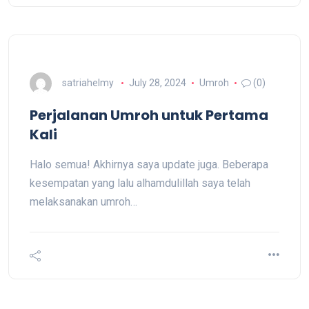
satriahelmy
July 28, 2024
Umroh
(0)
Perjalanan Umroh untuk Pertama
Kali
Halo semua! Akhirnya saya update juga. Beberapa
kesempatan yang lalu alhamdulillah saya telah
melaksanakan umroh…