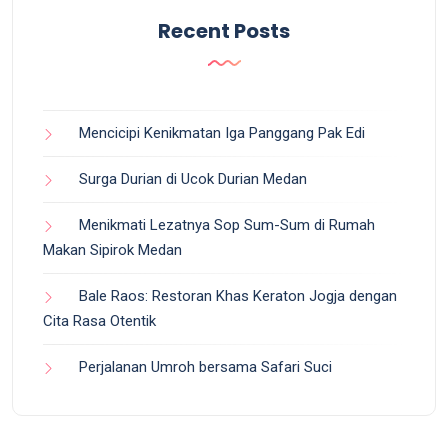
Recent Posts
Mencicipi Kenikmatan Iga Panggang Pak Edi
Surga Durian di Ucok Durian Medan
Menikmati Lezatnya Sop Sum-Sum di Rumah
Makan Sipirok Medan
Bale Raos: Restoran Khas Keraton Jogja dengan
Cita Rasa Otentik
Perjalanan Umroh bersama Safari Suci