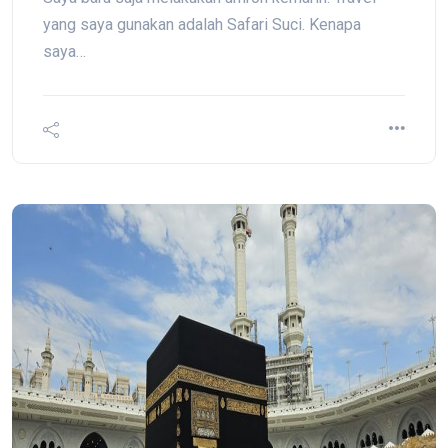
yang saya gunakan adalah Safari Suci. Kenapa
saya…