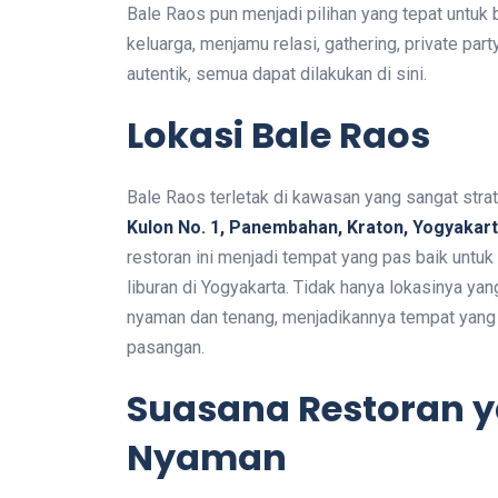
Bale Raos pun menjadi pilihan yang tepat untuk 
keluarga, menjamu relasi, gathering, private par
autentik, semua dapat dilakukan di sini.
Lokasi Bale Raos
Bale Raos terletak di kawasan yang sangat strat
Kulon No. 1, Panembahan, Kraton, Yogyakart
restoran ini menjadi tempat yang pas baik unt
liburan di Yogyakarta. Tidak hanya lokasinya y
nyaman dan tenang, menjadikannya tempat yang 
pasangan.
Suasana Restoran y
Nyaman