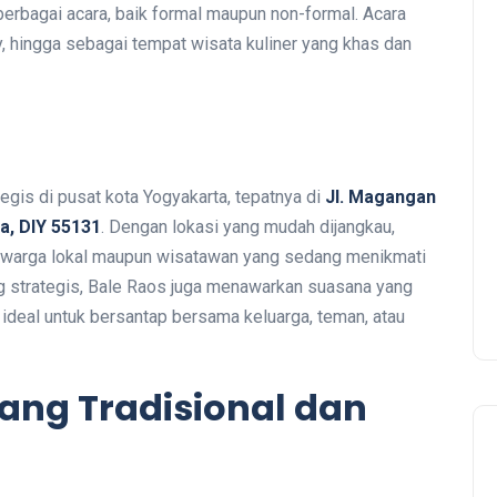
berbagai acara, baik formal maupun non-formal. Acara
ty, hingga sebagai tempat wisata kuliner yang khas dan
egis di pusat kota Yogyakarta, tepatnya di
Jl. Magangan
a, DIY 55131
. Dengan lokasi yang mudah dijangkau,
uk warga lokal maupun wisatawan yang sedang menikmati
ang strategis, Bale Raos juga menawarkan suasana yang
ideal untuk bersantap bersama keluarga, teman, atau
ang Tradisional dan