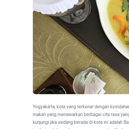
Yogyakarta, kota yang terkenal dengan keindah
makan yang menawarkan berbagai cita rasa yan
kunjungi jika sedang berada di kota ini adalah 