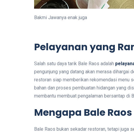
Bakmi Jawanya enak juga
Pelayanan yang Ram
Salah satu daya tarik Bale Raos adalah
pelayan
pengunjung yang datang akan merasa dihargai d
restoran siap memberikan rekomendasi menu se
bahan dan proses pembuatan hidangan yang disa
membantu membuat pengalaman bersantap di B
Mengapa Bale Raos 
Bale Raos bukan sekadar restoran, tetapi juga 