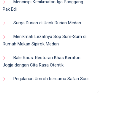
Mencicipi Kenikmatan Iga Panggang
Pak Edi
Surga Durian di Ucok Durian Medan
Menikmati Lezatnya Sop Sum-Sum di
Rumah Makan Sipirok Medan
Bale Raos: Restoran Khas Keraton
Jogja dengan Cita Rasa Otentik
Perjalanan Umroh bersama Safari Suci