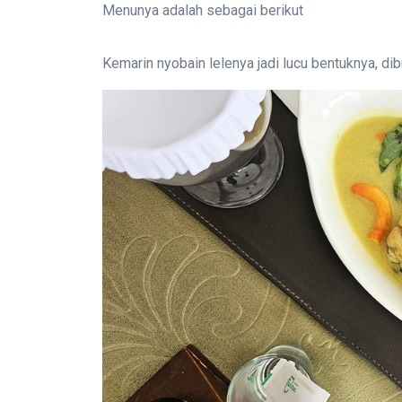
Menunya adalah sebagai berikut
Kemarin nyobain lelenya jadi lucu bentuknya, dib