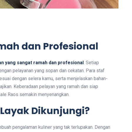
ah dan Profesional
an yang sangat ramah dan profesional
. Setiap
engan pelayanan yang sopan dan cekatan. Para staf
suai dengan selera kamu, serta menjelaskan bahan-
jikan. Keberadaan pelayan yang ramah dan siap
ale Raos semakin menyenangkan.
Layak Dikunjungi?
sebuah pengalaman kuliner yang tak terlupakan. Dengan