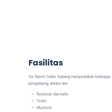
Fasilitas
De Ranch Ciater Subang menyediakan berbagai 
pengunjung, antara lain:
Restoran dan kafe
Toilet
Mushola