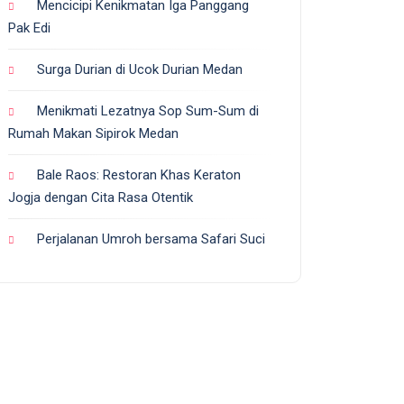
Mencicipi Kenikmatan Iga Panggang
Pak Edi
Surga Durian di Ucok Durian Medan
Menikmati Lezatnya Sop Sum-Sum di
Rumah Makan Sipirok Medan
Bale Raos: Restoran Khas Keraton
Jogja dengan Cita Rasa Otentik
Perjalanan Umroh bersama Safari Suci