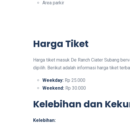
Area parkir
Harga Tiket
Harga tiket masuk De Ranch Ciater Subang berva
dipilih. Berikut adalah informasi harga tiket terba
Weekday:
Rp 25.000
Weekend:
Rp 30.000
Kelebihan dan Kek
Kelebihan: