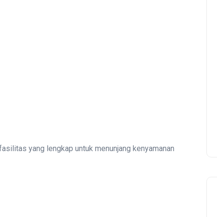
fasilitas yang lengkap untuk menunjang kenyamanan