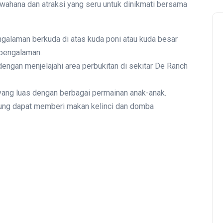
wahana dan atraksi yang seru untuk dinikmati bersama
alaman berkuda di atas kuda poni atau kuda besar
rpengalaman.
ngan menjelajahi area perbukitan di sekitar De Ranch
ang luas dengan berbagai permainan anak-anak.
ng dapat memberi makan kelinci dan domba