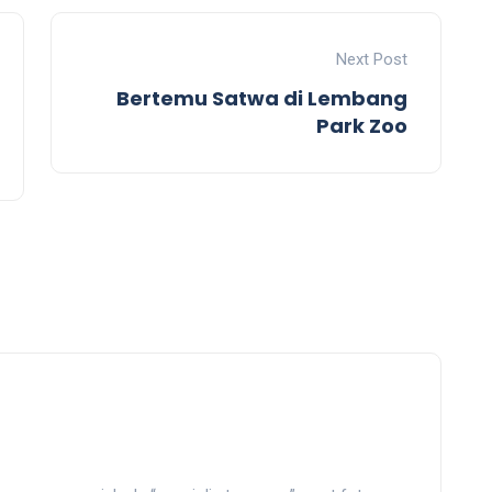
Next Post
Bertemu Satwa di Lembang
Park Zoo