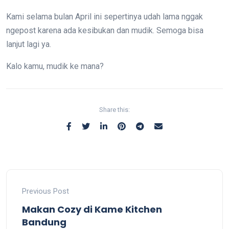
Kami selama bulan April ini sepertinya udah lama nggak
ngepost karena ada kesibukan dan mudik. Semoga bisa
lanjut lagi ya.
Kalo kamu, mudik ke mana?
Share this:
Previous Post
Makan Cozy di Kame Kitchen
Bandung