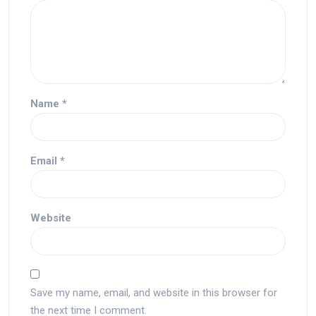
Name
*
Email
*
Website
Save my name, email, and website in this browser for
the next time I comment.