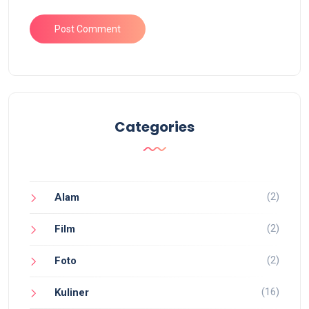
Categories
(2)
Alam
(2)
Film
(2)
Foto
(16)
Kuliner