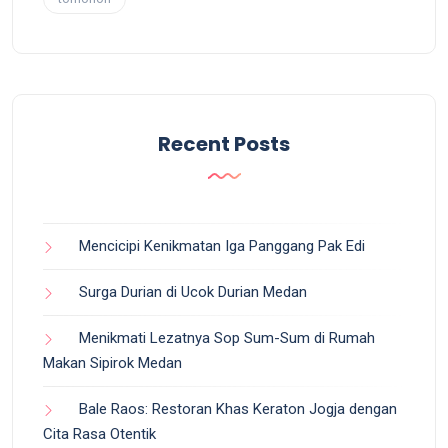
Recent Posts
Mencicipi Kenikmatan Iga Panggang Pak Edi
Surga Durian di Ucok Durian Medan
Menikmati Lezatnya Sop Sum-Sum di Rumah
Makan Sipirok Medan
Bale Raos: Restoran Khas Keraton Jogja dengan
Cita Rasa Otentik