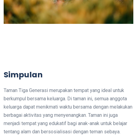
Simpulan
Taman Tiga Generasi merupakan tempat yang ideal untuk
berkumpul bersama keluarga. Di taman ini, semua anggota
keluarga dapat menikmati waktu bersama dengan melakukan
berbagai aktivitas yang menyenangkan. Taman ini juga
menjadi tempat yang edukatif bagi anak-anak untuk belajar
tentang alam dan bersosialisasi dengan teman sebaya.