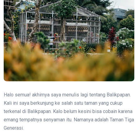
Halo semua! akhirnya saya menulis lagi tentang Balikpapan.
Kali ini saya berkunjung ke salah satu taman yang cukup
terkenal di Balikpapan. Kalo belum kesini bisa cobain karena
emang tempatnya senyaman itu. Namanya adalah Taman Tiga
Generasi.