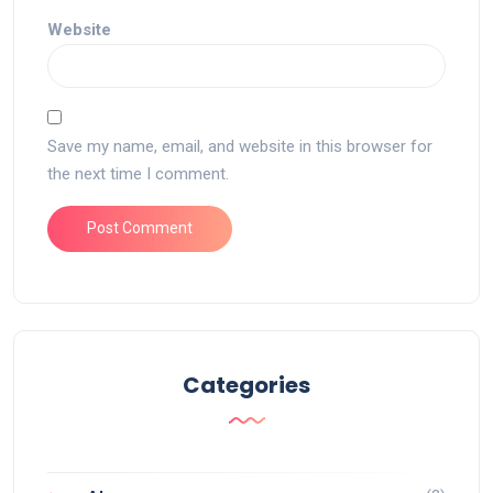
Website
Save my name, email, and website in this browser for
the next time I comment.
Categories