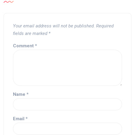
Your email address will not be published.
Required
fields are marked
*
Comment
*
Name
*
Email
*