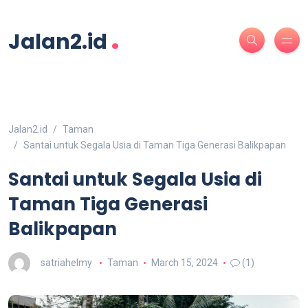
.
Jalan2.id
Jalan2.id
Taman
Santai untuk Segala Usia di Taman Tiga Generasi Balikpapan
Santai untuk Segala Usia di
Taman Tiga Generasi
Balikpapan
satriahelmy
Taman
March 15, 2024
(1)