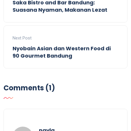
Saka Bistro and Bar Bandung:
Suasana Nyaman, Makanan Lezat
Next Post
Nyobain Asian dan Western Food di
90 Gourmet Bandung
Comments (1)
says:
nayla