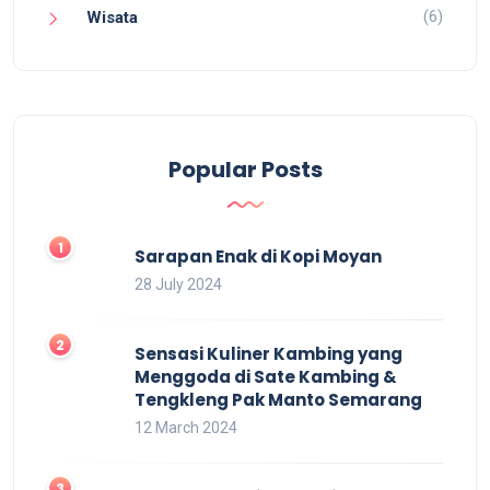
(6)
Wisata
Popular Posts
Sarapan Enak di Kopi Moyan
28 July 2024
Sensasi Kuliner Kambing yang
Menggoda di Sate Kambing &
Tengkleng Pak Manto Semarang
12 March 2024