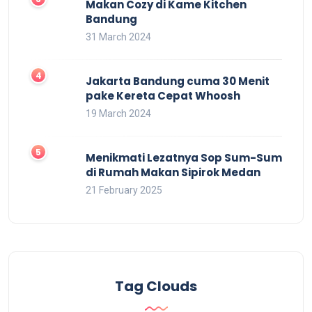
Makan Cozy di Kame Kitchen
Bandung
31 March 2024
Jakarta Bandung cuma 30 Menit
pake Kereta Cepat Whoosh
19 March 2024
Menikmati Lezatnya Sop Sum-Sum
di Rumah Makan Sipirok Medan
21 February 2025
Tag Clouds