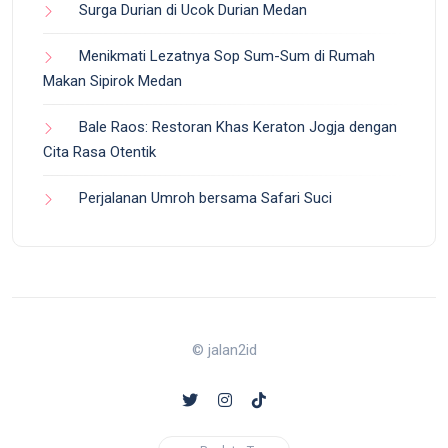
Surga Durian di Ucok Durian Medan
Menikmati Lezatnya Sop Sum-Sum di Rumah
Makan Sipirok Medan
Bale Raos: Restoran Khas Keraton Jogja dengan
Cita Rasa Otentik
Perjalanan Umroh bersama Safari Suci
© jalan2id