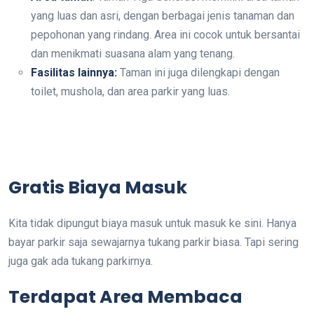
yang luas dan asri, dengan berbagai jenis tanaman dan
pepohonan yang rindang. Area ini cocok untuk bersantai
dan menikmati suasana alam yang tenang.
Fasilitas lainnya:
Taman ini juga dilengkapi dengan
toilet, mushola, dan area parkir yang luas.
Gratis Biaya Masuk
Kita tidak dipungut biaya masuk untuk masuk ke sini. Hanya
bayar parkir saja sewajarnya tukang parkir biasa. Tapi sering
juga gak ada tukang parkirnya.
Terdapat Area Membaca