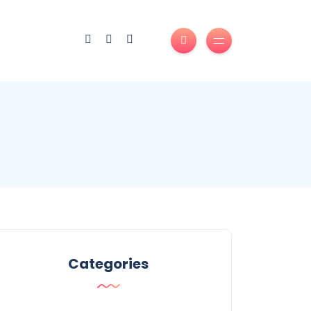
Categories