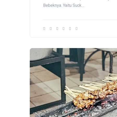
Bebeknya. Yaitu Suck…