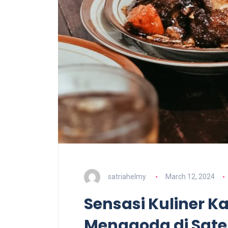
satriahelmy
March 12, 2024
Sensasi Kuliner 
Menggoda di Sat