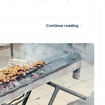
Continue reading