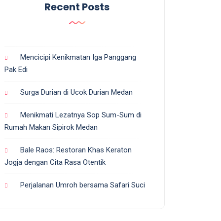
Recent Posts
Mencicipi Kenikmatan Iga Panggang
Pak Edi
Surga Durian di Ucok Durian Medan
Menikmati Lezatnya Sop Sum-Sum di
Rumah Makan Sipirok Medan
Bale Raos: Restoran Khas Keraton
Jogja dengan Cita Rasa Otentik
Perjalanan Umroh bersama Safari Suci